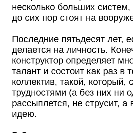
несколько больших систем, 
до сих пор стоят на вооруж
Последние пятьдесят лет, е
делается на личность. Коне
конструктор определяет мно
талант и состоит как раз в
коллектив, такой, который,
трудностями (а без них ни о
рассыплется, не струсит, а 
идею.