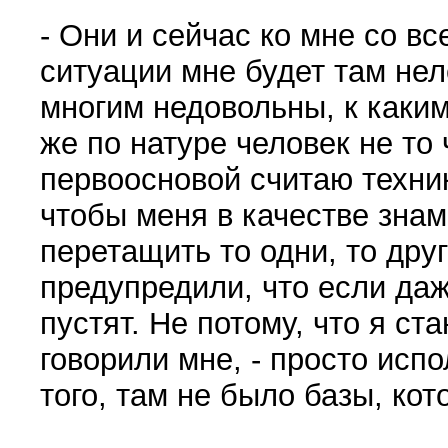
- Они и сейчас ко мне со вс
ситуации мне будет там не
многим недовольны, к каки
же по натуре человек не то
первоосновой считаю технику
чтобы меня в качестве зна
перетащить то одни, то друг
предупредили, что если даж
пустят. Не потому, что я ста
говорили мне, - просто испо
того, там не было базы, ко