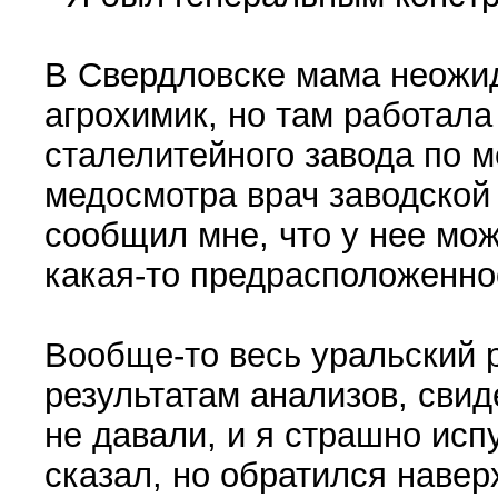
В Свердловске мама неожи
агрохимик, но там работала
сталелитейного завода по 
медосмотра врач заводской
сообщил мне, что у нее мож
какая-то предрасположенно
Вообще-то весь уральский 
результатам анализов, свид
не давали, и я страшно исп
сказал, но обратился навер