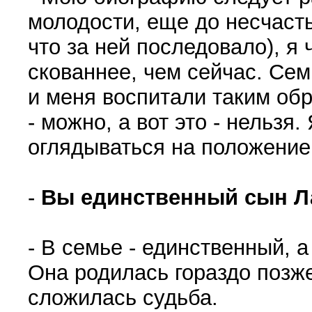
молодости, еще до несчасть
что за ней последовало), я 
скованнее, чем сейчас. Сем
и меня воспитали таким обр
- можно, а вот это - нельзя
оглядываться на положение,
-
Вы единственный сын Л
- В семье - единственный, 
Она родилась гораздо позже
сложилась судьба.