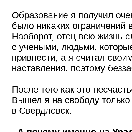
Образование я получил очен
было никаких ограничений 
Наоборот, отец всю жизнь с
с учеными, людьми, которые
привнести, а я считал свои
наставления, поэтому безза
После того как это несчаст
Вышел я на свободу только 
в Свердловск.
-
А почему именно на Ура