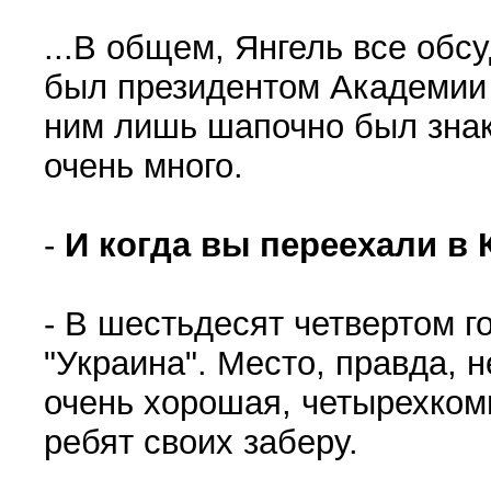
...В общем, Янгель все обс
был президентом Академии н
ним лишь шапочно был знак
очень много.
-
И когда вы переехали в 
- В шестьдесят четвертом г
"Украина". Место, правда, 
очень хорошая, четырехкомна
ребят своих заберу.