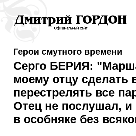
Герои смутного времени
Серго БЕРИЯ: "Марш
моему отцу сделать 
перестрелять все па
Отец не послушал, и
в особняке без всяко