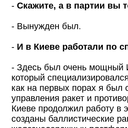
-
Скажите, а в партии вы 
- Вынужден был.
-
И в Киеве работали по 
- Здесь был очень мощный 
который специализировался
как на первых порах я был 
управления ракет и противо
Киеве продолжил работу в 
созданы баллистические ра