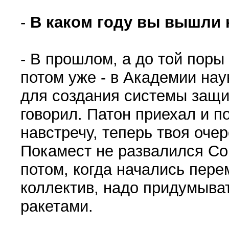
-
В каком году вы вышли 
- В прошлом, а до той поры
потом уже - в Академии нау
для создания системы защит
говорил. Патон приехал и 
навстречу, теперь твоя очер
Покамест не развалился Сою
потом, когда начались пере
коллектив, надо придумыва
ракетами.