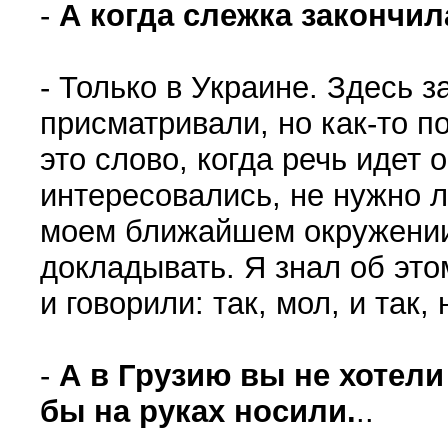
-
А когда слежка закончи
- Только в Украине. Здесь з
присматривали, но как-то п
это слово, когда речь идет 
интересовались, не нужно л
моем ближайшем окружении
докладывать. Я знал об это
и говорили: так, мол, и так,
-
А в Грузию вы не хотели
бы на руках носили.
..