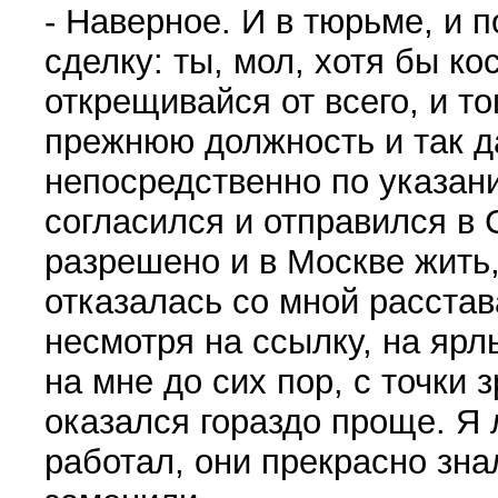
- Наверное. И в тюрьме, и
сделку: ты, мол, хотя бы ко
открещивайся от всего, и т
прежнюю должность и так да
непосредственно по указан
согласился и отправился в
разрешено и в Москве жить,
отказалась со мной расстав
несмотря на ссылку, на ярл
на мне до сих пор, с точки
оказался гораздо проще. Я 
работал, они прекрасно зна