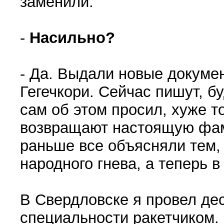
заменили.
-
Насильно?
- Да. Выдали новые докуме
Гегечкори. Сейчас пишут, б
сам об этом просил, хуже то
возвращают настоящую фам
раньше все объясняли тем,
народного гнева, а теперь в
В Свердловске я провел дес
специальности ракетчиком.