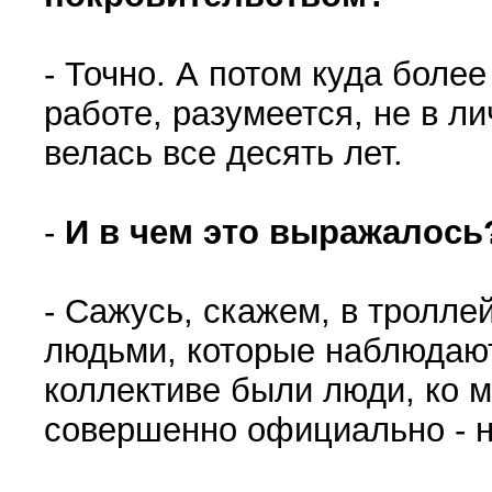
- Точно. А потом куда более
работе, разумеется, не в л
велась все десять лет.
-
И в чем это выражалось
- Сажусь, скажем, в тролле
людьми, которые наблюдают
коллективе были люди, ко 
совершенно официально - ни