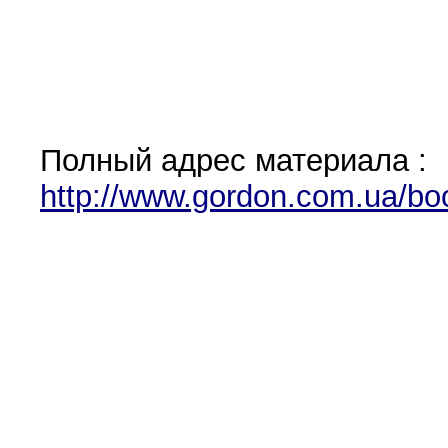
Полный адрес материала :
http://www.gordon.com.ua/boo