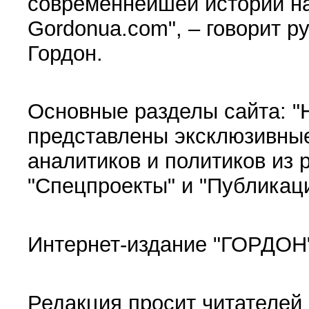
современнейшей истории на
Gordonua.com", – говорит р
Гордон.
Основные разделы сайта: "Н
представлены эксклюзивные
аналитиков и политиков из 
"Спецпроекты" и "Публикаци
Интернет-издание "ГОРДОН"
Редакция просит читателей