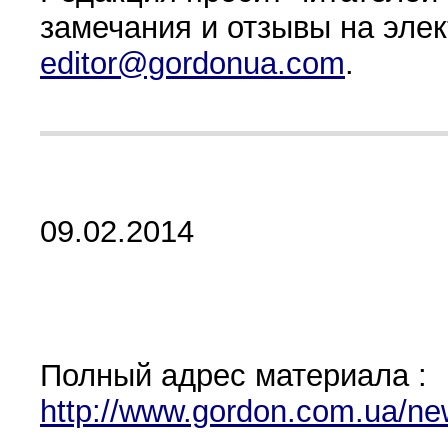
замечания и отзывы на эле
editor@gordonua.com
.
09.02.2014
Полный адрес материала :
http://www.gordon.com.ua/ne