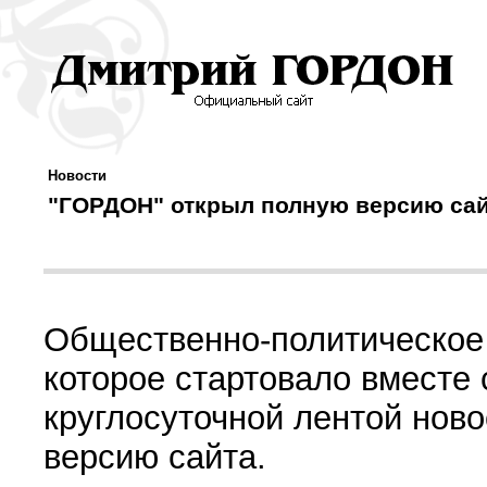
Новости
"ГОРДОН" открыл полную версию са
Общественно-политическое
которое стартовало вместе
круглосуточной лентой нов
версию сайта.