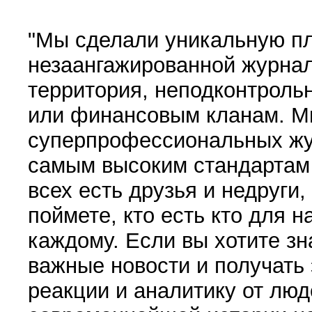
"Мы сделали уникальную пл
незаангажированной журнал
территория, неподконтрол
или финансовым кланам. М
суперпрофессиональных жу
самым высоким стандартам 
всех есть друзья и недруги,
поймете, кто есть кто для н
каждому. Если вы хотите з
важные новости и получать
реакции и аналитику от люд