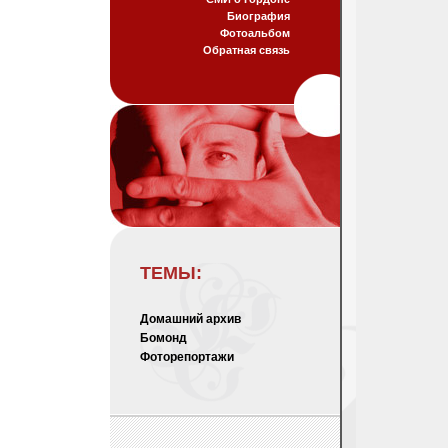
Биография
Фотоальбом
Обратная связь
ТЕМЫ:
Домашний архив
Бомонд
Фоторепортажи