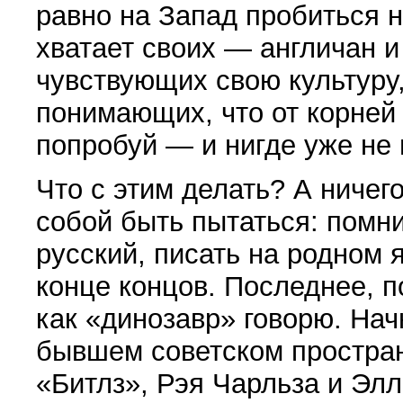
равно на Запад пробиться н
хватает своих — англичан и
чувствующих свою культуру,
понимающих, что от корней 
попробуй — и нигде уже не 
Что с этим делать? А ничег
собой быть пытаться: помни
русский, писать на родном я
конце концов. Последнее, п
как «динозавр» говорю. Нач
бывшем советском простран
«Битлз», Рэя Чарльза и Эл