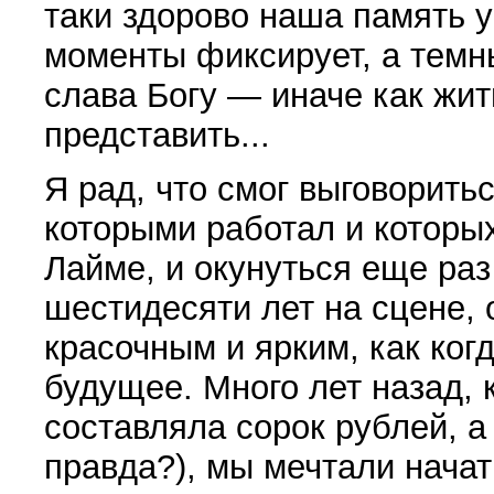
таки здорово наша память у
моменты фиксирует, а темн
слава Богу — иначе как жит
представить...
Я рад, что смог выговорить
которыми работал и которы
Лайме, и окунуться еще ра
шестидесяти лет на сцене,
красочным и ярким, как когд
будущее. Много лет назад, 
составляла сорок рублей, а
правда?), мы мечтали начат