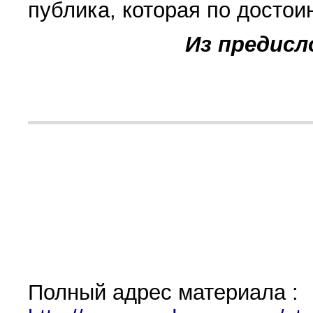
публика, которая по достоин
Из предисл
Полный адрес материала :