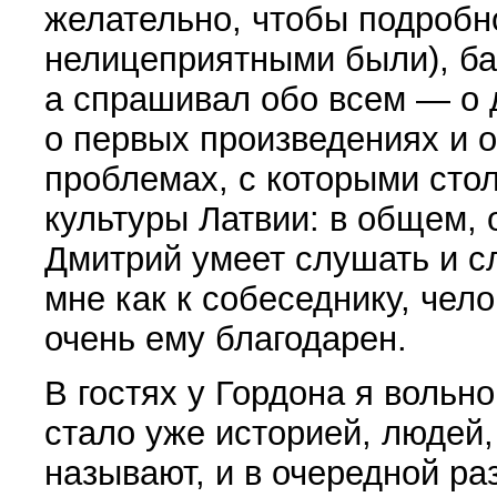
желательно, чтобы подробн
нелицеприятными были), ба
а спрашивал обо всем — о 
о первых произведениях и о
проблемах, с которыми сто
культуры Латвии: в общем, 
Дмитрий умеет слушать и с
мне как к собеседнику, чело
очень ему благодарен.
В гостях у Гордона я вольн
стало уже историей, людей
называют, и в очередной ра